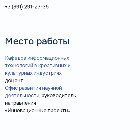
+7 (391) 291-27-35
Место работы
Кафедра информационных
технологий в креативных и
культурных индустриях
,
доцент
Офис развития научной
деятельности
, руководитель
направления
«Инновационные проекты»