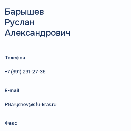
Барышев
Руслан
Александрович
Телефон
+7 (391) 291-27-36
E-mail
RBaryshev@sfu-kras.ru
Факс