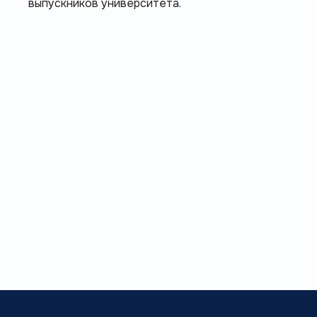
выпускников университета.