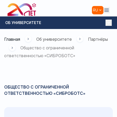
RU
,
ОБ УНИВЕРСИТЕТЕ
Главная
Об университете
Партнёры
Общество с ограниченной
ответственностью «СИБРОБОТС»
ОБЩЕСТВО С ОГРАНИЧЕННОЙ
ОТВЕТСТВЕННОСТЬЮ «СИБРОБОТС»