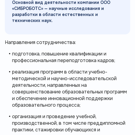
Основной вид деятельности компании ООО
«СИБРОБОТС» — научные исследования и
разработки в области естественных и
технических наук.
Направления сотрудничества:
подготовка, повышение квалификации и 
профессиональная переподготовка кадров;
реализация программ в области учебно-
методической и научно-исследовательской 
деятельности, направленных на 
совершенствование образовательных программ 
и обеспечение инновационной поддержки 
образовательного процесса;
организация и проведение учебной, 
производственной, в том числе преддипломной 
практики, стажировки обучающихся и 